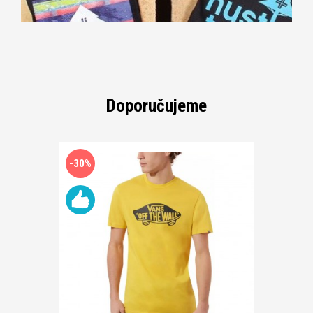
Doporučujeme
-30%