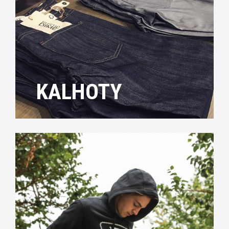
KALHOTY