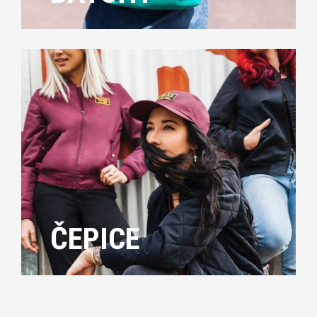
ČEPICE