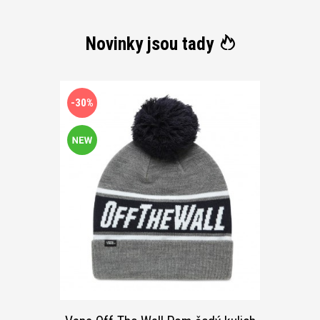
Novinky jsou tady
-30%