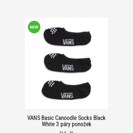
VANS Basic Canoodle Socks Black
White 3 páry ponožek