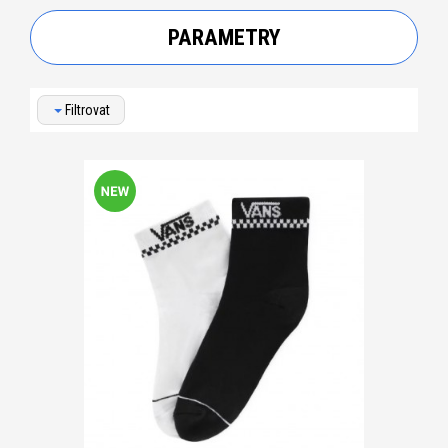
PARAMETRY
Filtrovat