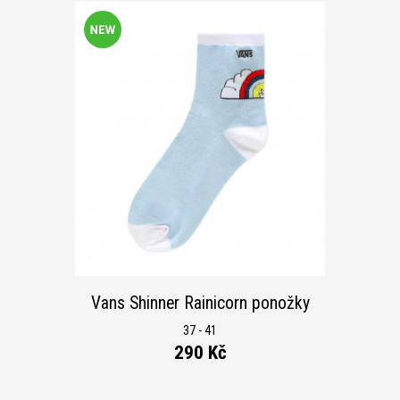
Vans Shinner Rainicorn ponožky
37 - 41
290 Kč