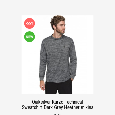
-55%
Quiksilver Kurzo Technical
Sweatshirt Dark Grey Heather mikina