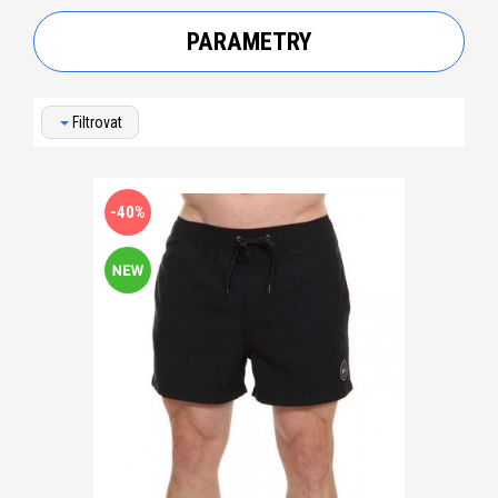
PARAMETRY
Filtrovat
-40%